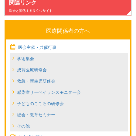
関連リンク
医会と関係する役立つサイト
医療関係者の方へ
医会主催・共催行事
学術集会
成育医療研修会
救急・新生児研修会
感染症サーベイランスモニター会
子どものこころの研修会
総会・教育セミナー
その他