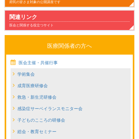
府民の皆さま対象の公開講座です
関連リンク
医会と関係する役立つサイト
医療関係者の方へ
医会主催・共催行事
学術集会
成育医療研修会
救急・新生児研修会
感染症サーベイランスモニター会
子どものこころの研修会
総会・教育セミナー