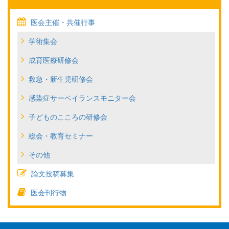
医会主催・共催行事
学術集会
成育医療研修会
救急・新生児研修会
感染症サーベイランスモニター会
子どものこころの研修会
総会・教育セミナー
その他
論文投稿募集
医会刊行物