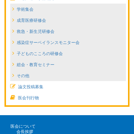
学術集会
成育医療研修会
救急・新生児研修会
感染症サーベイランスモニター会
子どものこころの研修会
総会・教育セミナー
その他
論文投稿募集
医会刊行物
医会について
会長挨拶