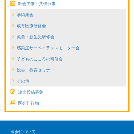
医会主催・共催行事
学術集会
成育医療研修会
救急・新生児研修会
感染症サーベイランスモニター会
子どものこころの研修会
総会・教育セミナー
その他
論文投稿募集
医会刊行物
医会について