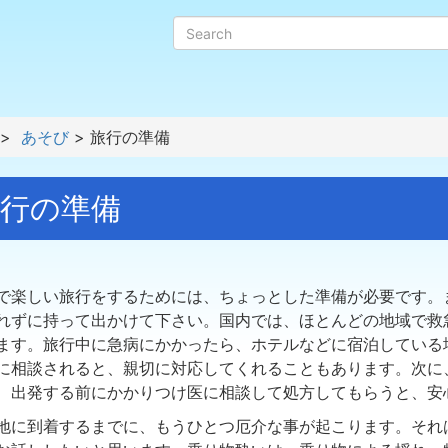
>
あそび
> 旅行の準備
行の準備
楽しい旅行をするためには、ちょっとした準備が必要です。
れずに持って出かけて下さい。国内では、ほとんどの地域で救
ます。旅行中に急病にかかったら、ホテルなどに宿泊している
に相談されると、親切に対応してくれることもあります。次に
、出発する前にかかりつけ医に相談して処方してもらうと、安
に到着するまでに、もうひとつ厄介な事が起こります。それ