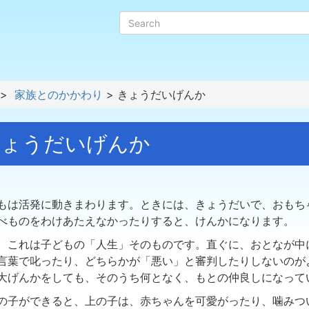
>
家族とのかかわり
> きょうだいげんか
ょうだいげんか
は活発に動きまわります。ときには、きょうだいで、おもち
べものをわけあたえなかったりすると、けんかになります。
これは子どもの「人生」そのものです。直ぐに、おとなが中
言葉で叱ったり、どちらかが「悪い」と審判したりしないのが
大げんかをしても、そのうち何となく、もとの仲良しになって
子ができると、上の子は、赤ちゃんを可愛がったり、噛みつ