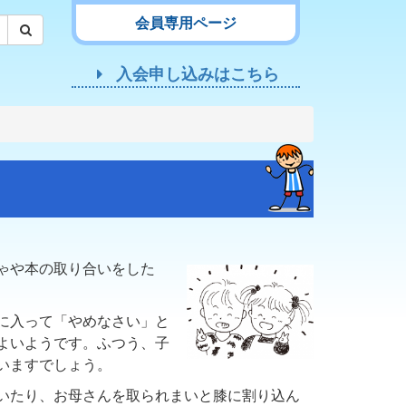
会員専用ページ
入会申し込みはこちら
ゃや本の取り合いをした
に入って「やめなさい」と
よいようです。ふつう、子
いますでしょう。
いたり、お母さんを取られまいと膝に割り込ん