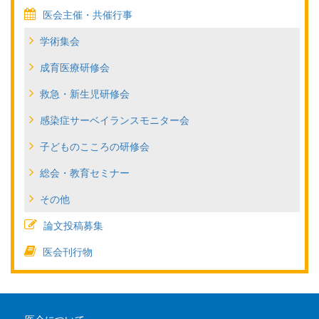
医会主催・共催行事
学術集会
成育医療研修会
救急・新生児研修会
感染症サーベイランスモニター会
子どものこころの研修会
総会・教育セミナー
その他
論文投稿募集
医会刊行物