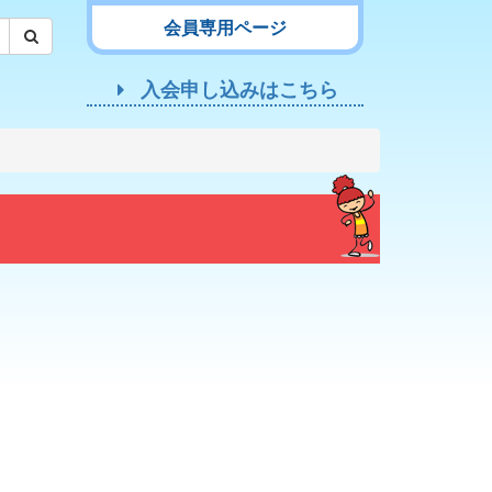
会員専用ページ
入会申し込みはこちら