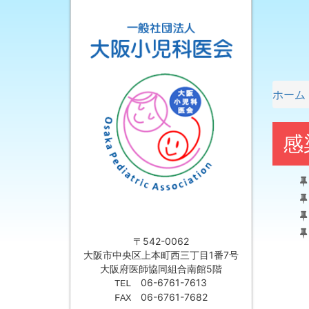
ホーム
感
〒542-0062
大阪市中央区上本町西三丁目1番7号
大阪府医師協同組合南館5階
06-6761-7613
TEL
06-6761-7682
FAX